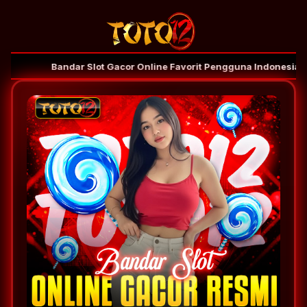
Bandar Slot Gacor Online Favorit Pengguna Indonesia Hari